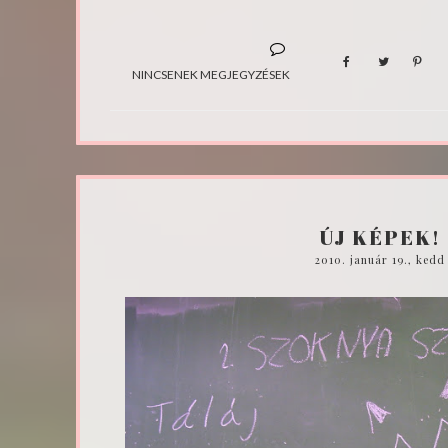
NINCSENEK MEGJEGYZÉSEK
ÚJ KÉPEK!
2010. január 19., kedd