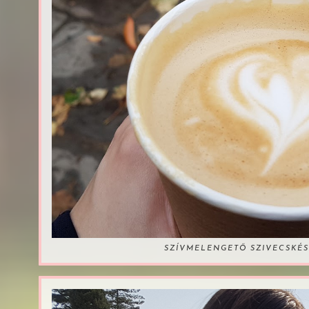
SZÍVMELENGETŐ SZIVECSKÉS