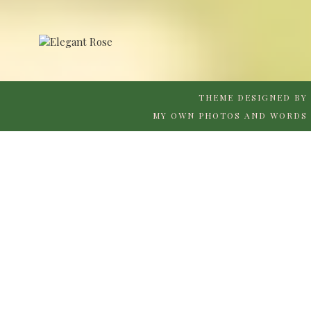
THEME DESIGNED BY
MY OWN PHOTOS AND WORDS 