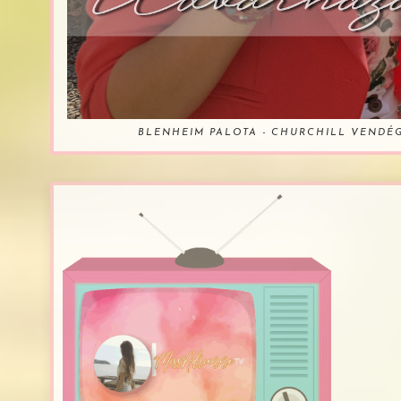
BLENHEIM PALOTA - CHURCHILL VENDÉ