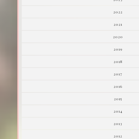
2022
2021
2020
2019
2018
2017
2016
2015
2014
2013
2012