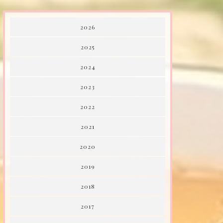
2026
2025
2024
2023
2022
2021
2020
2019
2018
2017