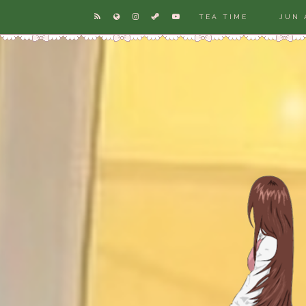
TEA TIME
JUN 