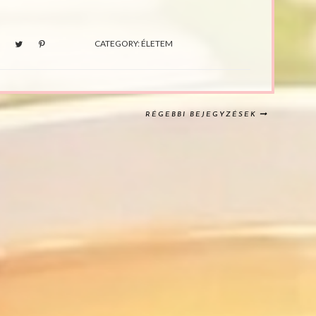
CATEGORY:
ÉLETEM
RÉGEBBI BEJEGYZÉSEK