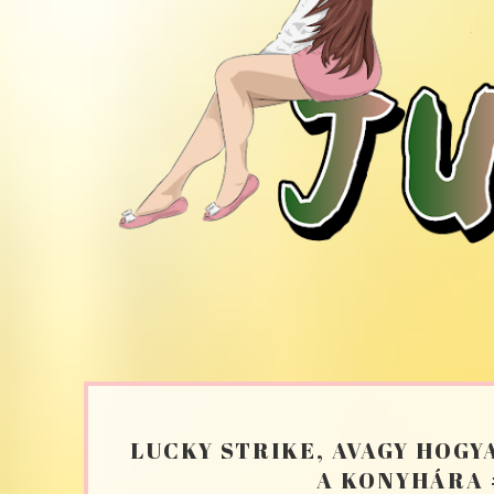
LUCKY STRIKE, AVAGY HOG
A KONYHÁRA 