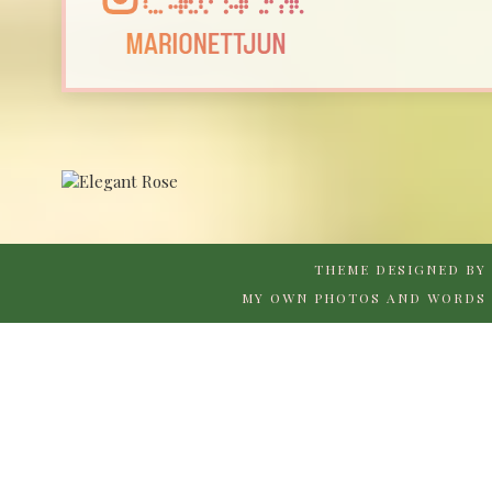
THEME DESIGNED BY
MY OWN PHOTOS AND WORDS 