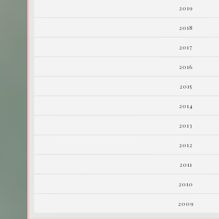
2019
2018
2017
2016
2015
2014
2013
2012
2011
2010
2009