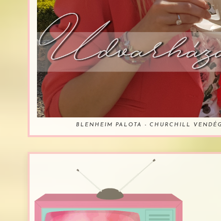
BLENHEIM PALOTA - CHURCHILL VENDÉ