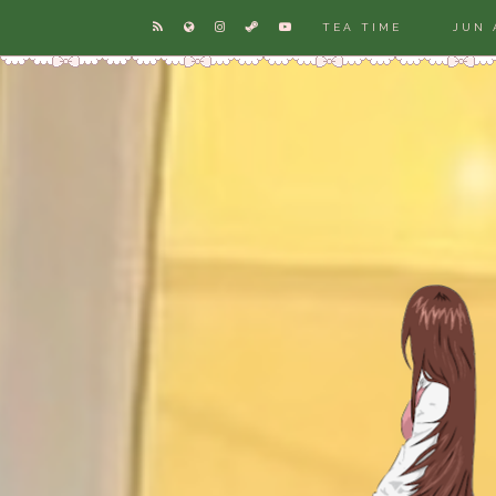
TEA TIME
JUN 