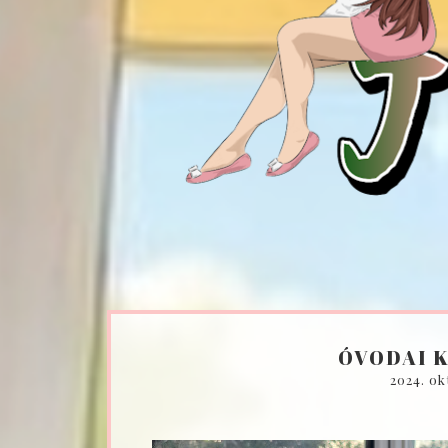
ÓVODAI 
2024. ok