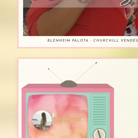
BLENHEIM PALOTA - CHURCHILL VENDÉ