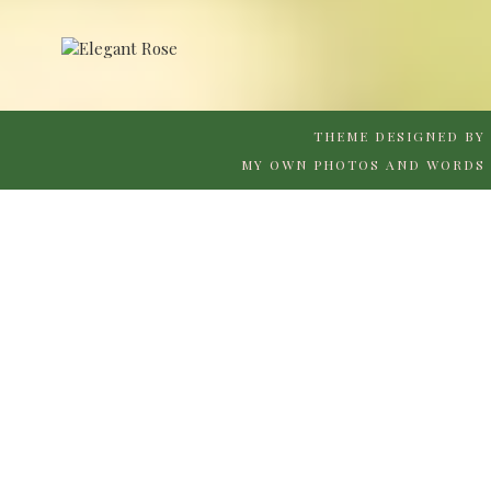
THEME DESIGNED BY
MY OWN PHOTOS AND WORDS 