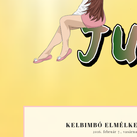
KELBIMBÓ ELMÉLKE
2016. február 7., vasárn