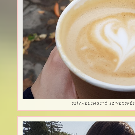
SZÍVMELENGETŐ SZIVECSKÉS