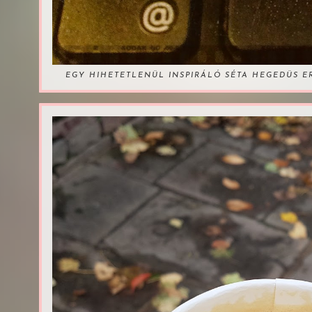
EGY HIHETETLENÜL INSPIRÁLÓ SÉTA HEGEDÜS 