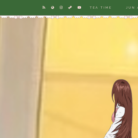
TEA TIME
JUN 