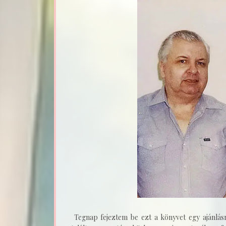
Tegnap fejeztem be ezt a könyvet egy ajánlá