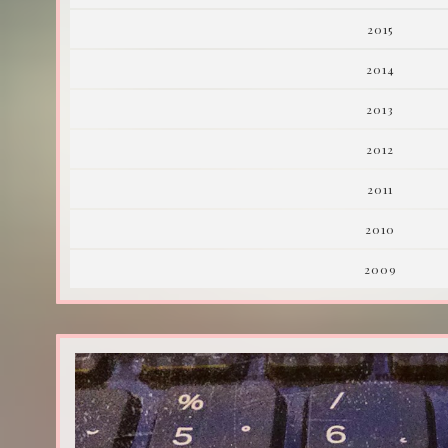
2015
2014
2013
2012
2011
2010
2009