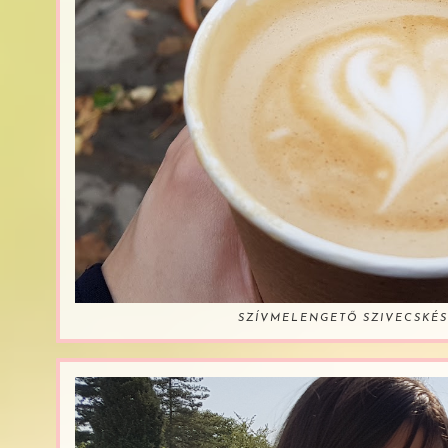
SZÍVMELENGETŐ SZIVECSKÉS