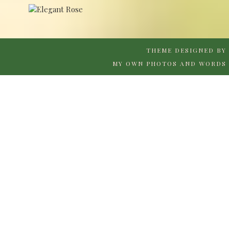
THEME DESIGNED BY
MY OWN PHOTOS AND WORDS 