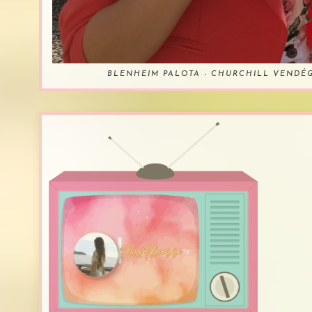
BLENHEIM PALOTA - CHURCHILL VENDÉ