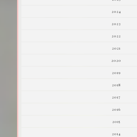
2024
2023
2022
2021
2020
2019
2018
2017
2016
2015
2014