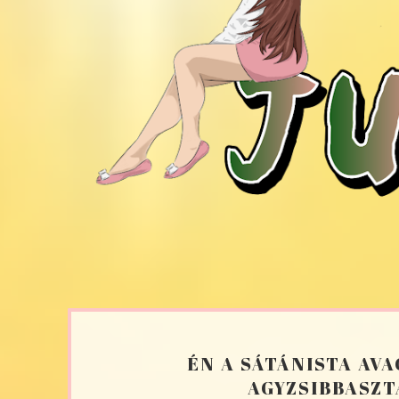
ÉN A SÁTÁNISTA AVA
AGYZSIBBASZT