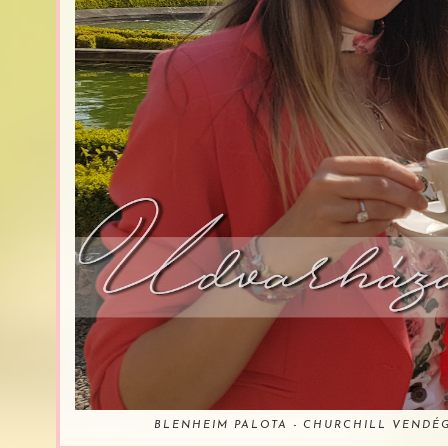
BLENHEIM PALOTA - CHURCHILL VENDÉ