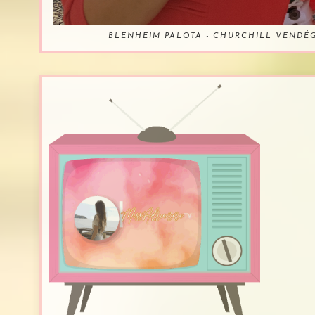
BLENHEIM PALOTA - CHURCHILL VENDÉ