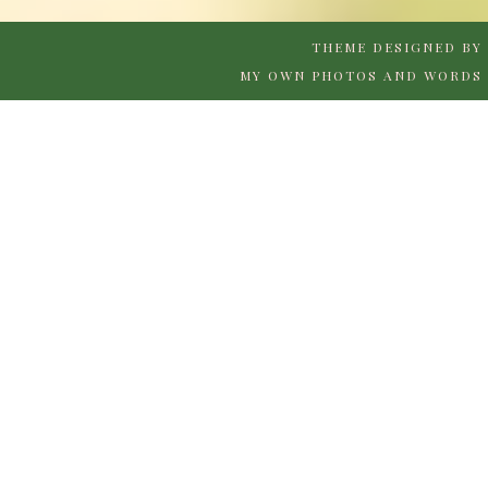
THEME DESIGNED BY
MY OWN PHOTOS AND WORDS 