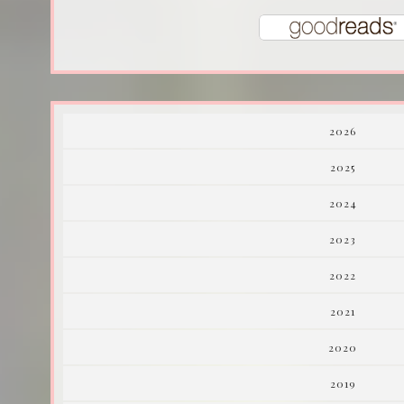
2026
2025
2024
2023
2022
2021
2020
2019