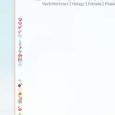
Viselettörténet | Vintage | Fotózás | Utazás