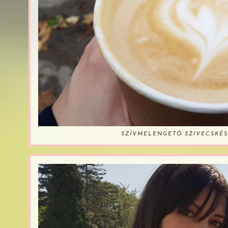
SZÍVMELENGETŐ SZIVECSKÉS