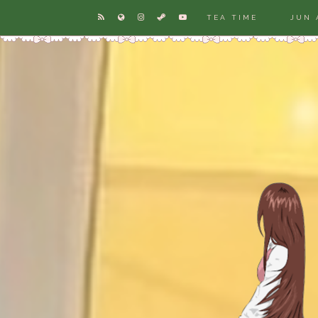
TEA TIME
JUN 