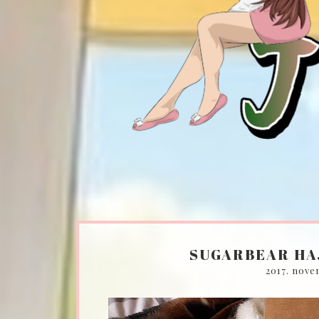
SUGARBEAR HAJ
2017. nove