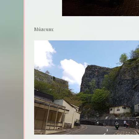
Múzeum: