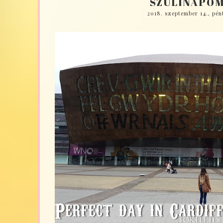
SZÜLINAPOM
2018. szeptember 14., pén