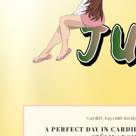
Cardiff, Egyesült Királ
A PERFECT DAY IN CARDIF