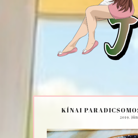
KÍNAI PARADICSOMO
2019. jú