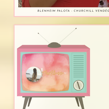
BLENHEIM PALOTA - CHURCHILL VENDÉ