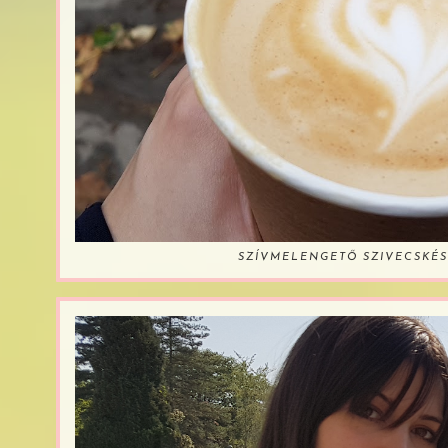
SZÍVMELENGETŐ SZIVECSKÉS