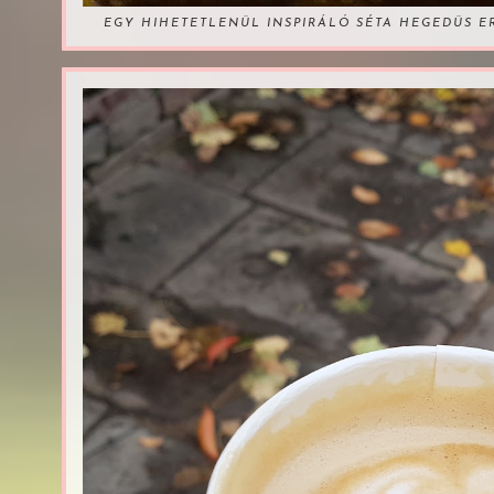
EGY HIHETETLENÜL INSPIRÁLÓ SÉTA HEGEDÜS 