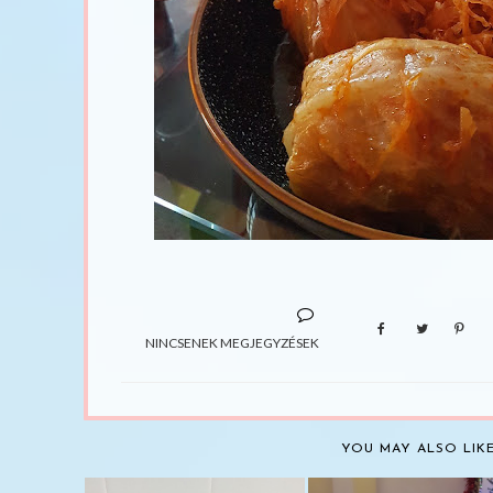
NINCSENEK MEGJEGYZÉSEK
YOU MAY ALSO LIK