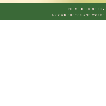
THEME DESIGNED BY
MY OWN PHOTOS AND WORDS 